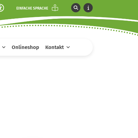
EINFACHE SPRACHE
Onlineshop
Kontakt