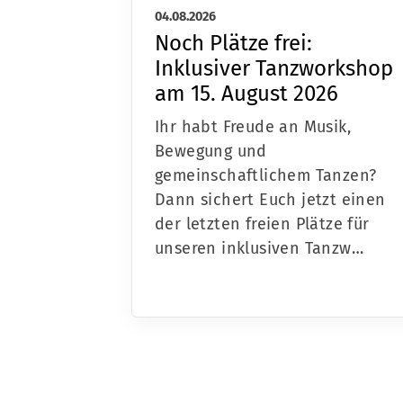
04.08.2026
Noch Plätze frei:
Inklusiver Tanzworkshop
am 15. August 2026
Ihr habt Freude an Musik,
Bewegung und
gemeinschaftlichem Tanzen?
Dann sichert Euch jetzt einen
der letzten freien Plätze für
unseren inklusiven Tanzw…