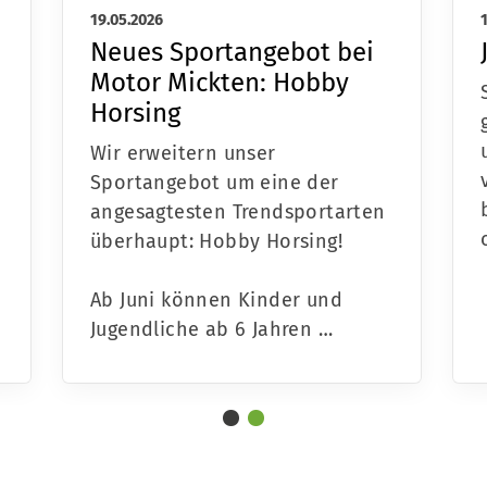
19.05.2026
Neues Sportangebot bei
Motor Mickten: Hobby
Horsing
Wir erweitern unser
Sportangebot um eine der
angesagtesten Trendsportarten
überhaupt: Hobby Horsing!
Ab Juni können Kinder und
Jugendliche ab 6 Jahren …