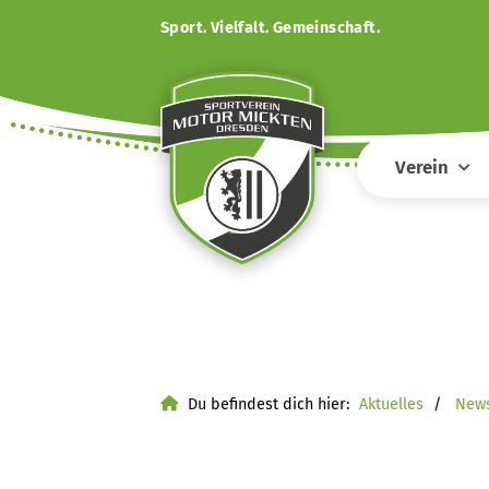
Sport. Vielfalt. Gemeinschaft.
Verein
Du befindest dich hier:
Aktuelles
New