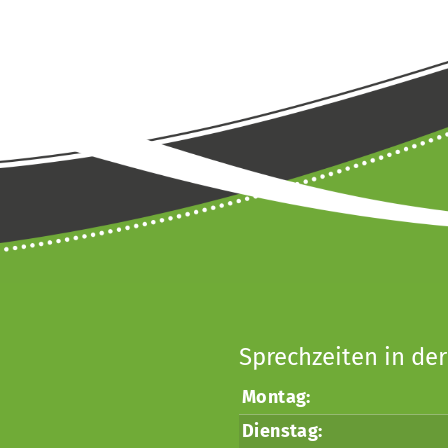
Sprechzeiten in der
Montag:
Dienstag: