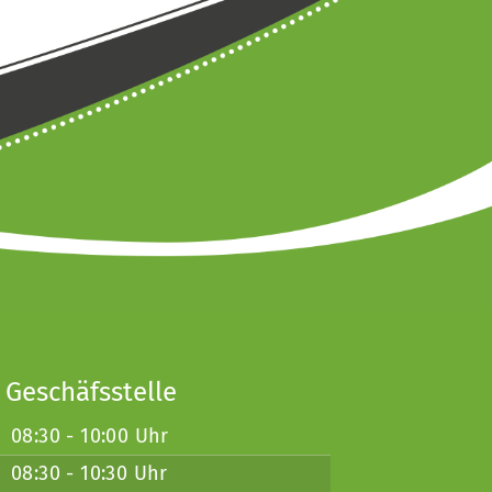
 Geschäfsstelle
08:30 - 10:00 Uhr
08:30 - 10:30 Uhr