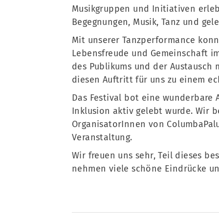
Musikgruppen und Initiativen erle
Begegnungen, Musik, Tanz und gele
Mit unserer Tanzperformance konnt
Lebensfreude und Gemeinschaft im 
des Publikums und der Austausch
diesen Auftritt für uns zu einem ec
Das Festival bot eine wunderbare A
Inklusion aktiv gelebt wurde. Wir 
OrganisatorInnen von ColumbaPalu
Veranstaltung.
Wir freuen uns sehr, Teil dieses b
nehmen viele schöne Eindrücke un