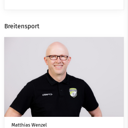
Breitensport
Matthias Wenzel