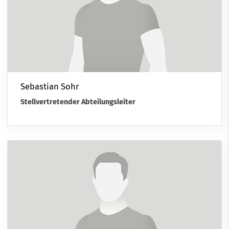
Sebastian Sohr
Stellvertretender Abteilungsleiter