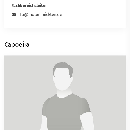
Fachbereichsleiter
fb@motor-mickten.de
Capoeira