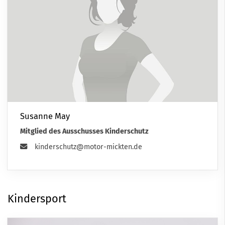
Susanne May
Mitglied des Ausschusses Kinderschutz
kinderschutz@motor-mickten.de
Kindersport