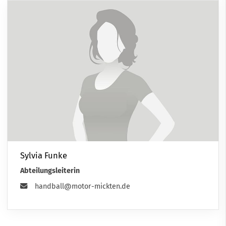
Sylvia Funke
Abteilungsleiterin
handball@motor-mickten.de