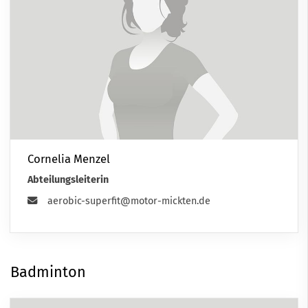
Cornelia Menzel
Abteilungsleiterin
aerobic-superfit@motor-mickten.de
Badminton