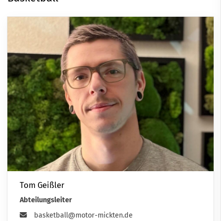
Tom Geißler
Abteilungsleiter
basketball@motor-mickten.de