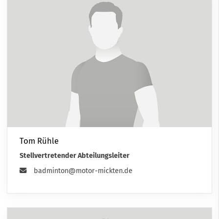
Tom Rühle
Stellvertretender Abteilungsleiter
badminton@motor-mickten.de