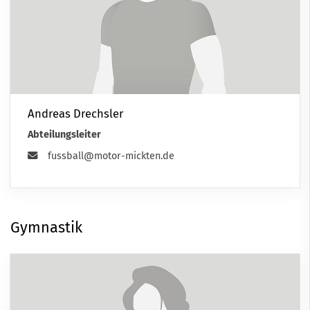
Andreas Drechsler
Abteilungsleiter
fussball@motor-mickten.de
Gymnastik