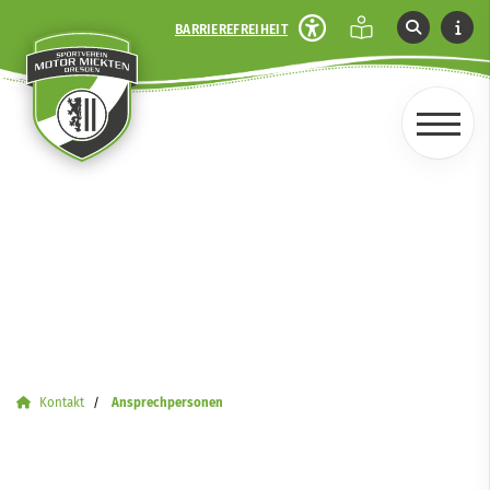
BARRIEREFREIHEIT
Kontakt
Ansprechpersonen