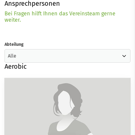
Ansprechpersonen
Bei Fragen hilft Ihnen das Vereinsteam gerne
weiter.
Abteilung
Aerobic