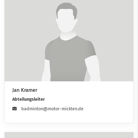
Jan Kramer
Abteilungsleiter
badminton@motor-mickten.de