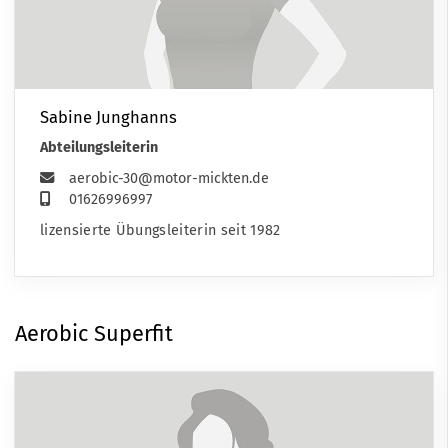
Sabine Junghanns
Abteilungsleiterin
aerobic-30@motor-mickten.de
01626996997
lizensierte Übungsleiterin seit 1982
Aerobic Superfit