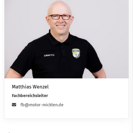
Matthias Wenzel
Fachbereichsleiter
fb@motor-mickten.de