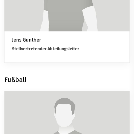
Jens Günther
Stellvertretender Abteilungsleiter
Fußball