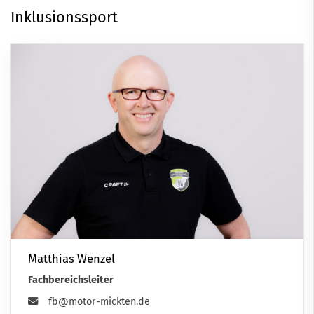
Inklusionssport
Matthias Wenzel
Fachbereichsleiter
fb@motor-mickten.de