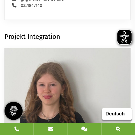
0351847140
Projekt Integration