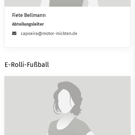
Fiete Bellmann
Abteilungsleiter
capoeira@motor-mickten.de
E-Rolli-Fußball