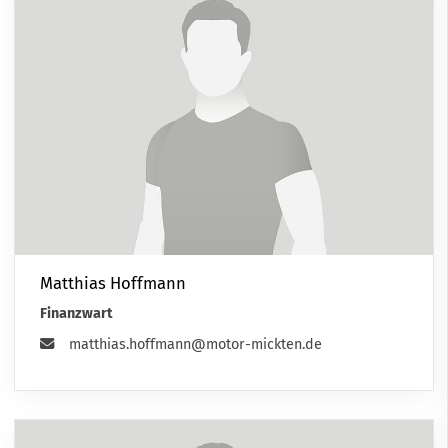
Matthias Hoffmann
Finanzwart
matthias.hoffmann@motor-mickten.de