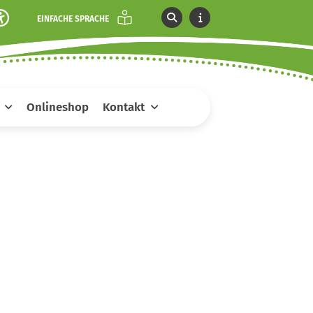
EINFACHE SPRACHE
Onlineshop
Kontakt