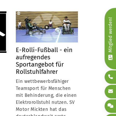
Mitglied werden!
E-Rolli-Fußball - ein
aufregendes
Sportangebot für
Rollstuhlfahrer
Ein wettbewerbsfähiger
Teamsport für Menschen
mit Behinderung, die einen
Elektrorollstuhl nutzen. SV
Motor Mickten hat das