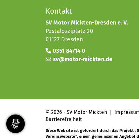
Kontakt
SV Motor Mickten-Dresden e. V.
Pestalozziplatz 20
01127 Dresden
0351 84714 0
sv@motor-mickten.de
© 2026 - SV Motor Mickten |
Impressu
Barrierefreiheit
Diese Website ist gefördert durch das Projekt
„S
Vereinswebsite”
, einem gemeinsamen Angebot 