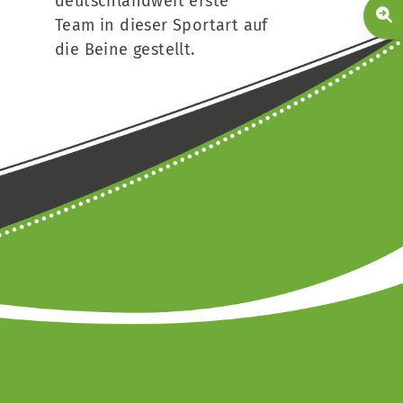
deutschlandweit erste
Team in dieser Sportart auf
die Beine gestellt.