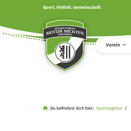
Sport. Vielfalt. Gemeinschaft.
Verein
Du befindest dich hier:
Sportangebot