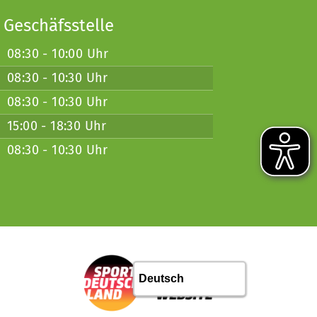
 Geschäfsstelle
08:30 - 10:00 Uhr
08:30 - 10:30 Uhr
08:30 - 10:30 Uhr
15:00 - 18:30 Uhr
08:30 - 10:30 Uhr