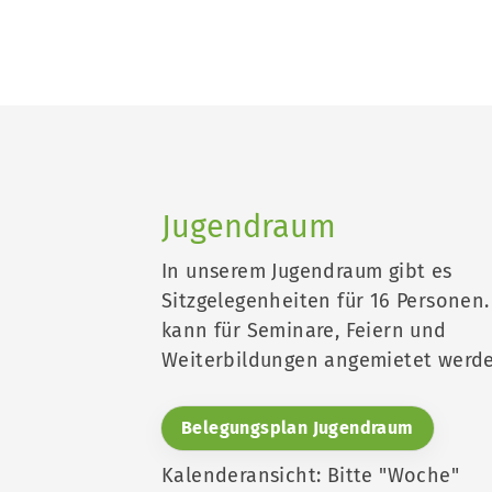
Jugendraum
In unserem Jugendraum gibt es
Sitzgelegenheiten für 16 Personen.
kann für Seminare, Feiern und
Weiterbildungen angemietet werde
Belegungsplan Jugendraum
Kalenderansicht: Bitte "Woche"