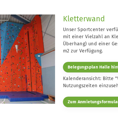
Kletterwand
Unser Sportcenter verfü
mit einer Vielzahl an Kl
Überhang) und einer Ge
m2 zur Verfügung.
Belegungsplan Halle hin
Kalenderansicht: Bitte 
Nutzungszeiten einzuse
Zum Anmietungsformula