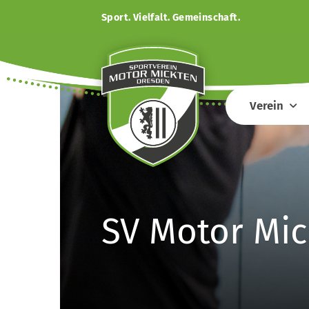
Sport. Vielfalt. Gemeinschaft.
Verein
SV Motor Mic