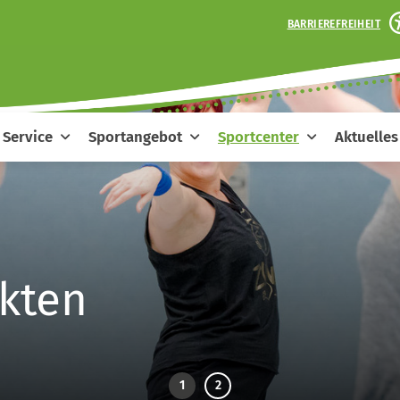
BARRIEREFREIHEIT
Service
Sportangebot
Sportcenter
Aktuelles
kten