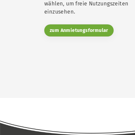
wählen, um freie Nutzungszeiten
einzusehen.
zum Anmietungsformular