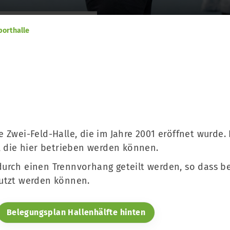
porthalle
 Zwei-Feld-Halle, die im Jahre 2001 eröffnet wurde. 
, die hier betrieben werden können.
rch einen Trennvorhang geteilt werden, so dass bei
nutzt werden können.
Belegungsplan Hallenhälfte hinten