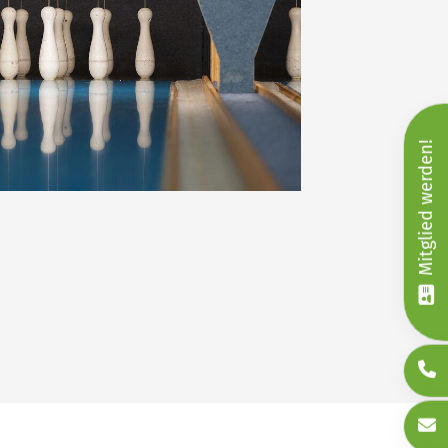
Mitglied werden!