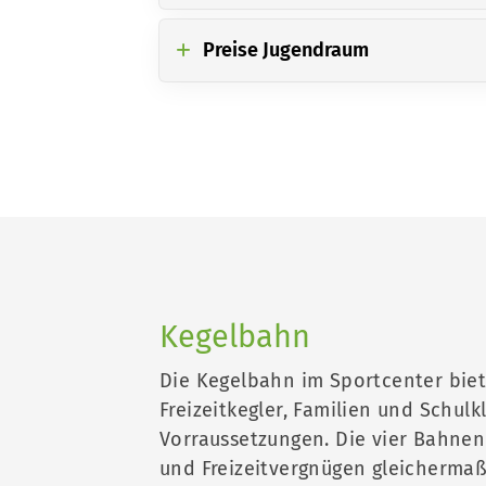
Preise Jugendraum
Kegelbahn
Die Kegelbahn im Sportcenter biete
Freizeitkegler, Familien und Schulk
Vorraussetzungen. Die vier Bahnen
und Freizeitvergnügen gleichermaß