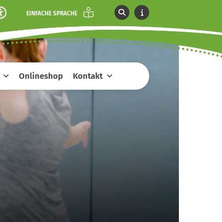
EINFACHE SPRACHE
Onlineshop
Kontakt