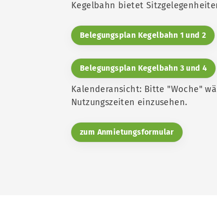
Kegelbahn bietet Sitzgelegenheite
Belegungsplan Kegelbahn 1 und 2
Belegungsplan Kegelbahn 3 und 4
Kalenderansicht: Bitte "Woche" wä
Nutzungszeiten einzusehen.
zum Anmietungsformular