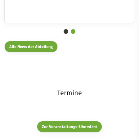
Alle News der Abteilung
Termine
Zur Veranstaltungs-Übersicht