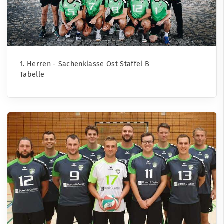
1. Herren - Sachenklasse Ost Staffel B
Tabelle