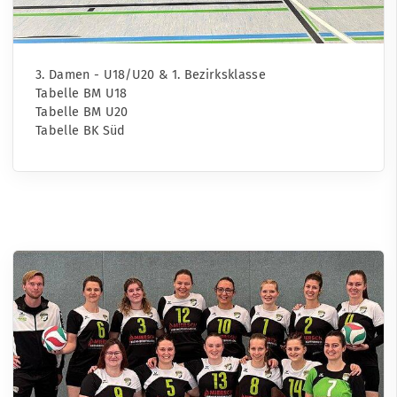
3. Damen - U18/U20 & 1. Bezirksklasse
Tabelle BM U18
Tabelle BM U20
Tabelle BK Süd