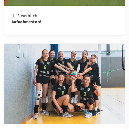
U 13 weiblich
Aufnahmestop!