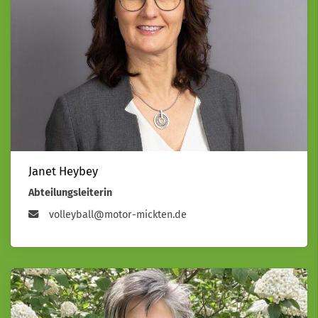
Janet Heybey
Abteilungsleiterin
volleyball@motor-mickten.de