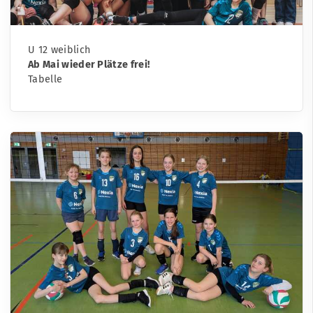
U 12 weiblich
Ab Mai wieder Plätze frei!
Tabelle