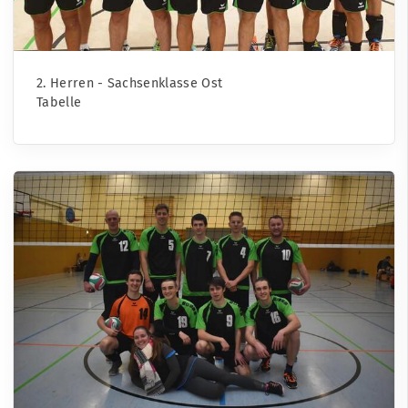
2. Herren - Sachsenklasse Ost
Tabelle