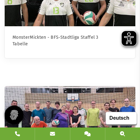
MonsterMickten - BFS-Stadtliga Staffel 3
Tabelle