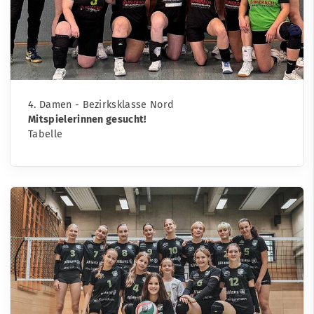
4. Damen - Bezirksklasse Nord
Mitspielerinnen gesucht!
Tabelle