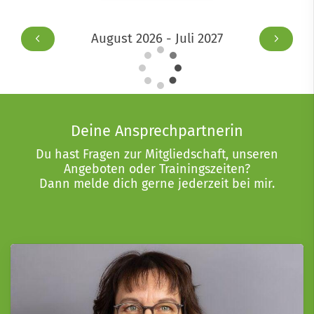
August 2026 - Juli 2027
Deine Ansprechpartnerin
Du hast Fragen zur Mitgliedschaft, unseren
Angeboten oder Trainingszeiten?
Dann melde dich gerne jederzeit bei mir.