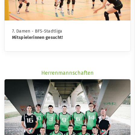
7. Damen - BFS-Stadtliga
Mitspielerinnen gesucht!
Herrenmannschaften