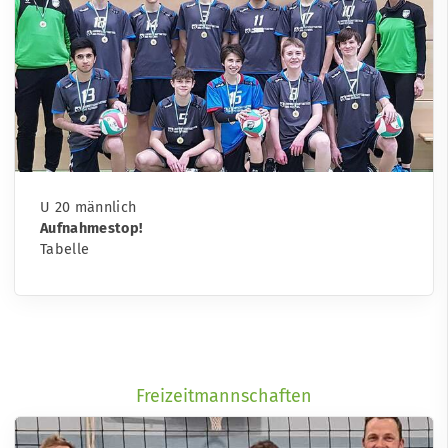
U 20 männlich
Aufnahmestop!
Tabelle
Freizeitmannschaften