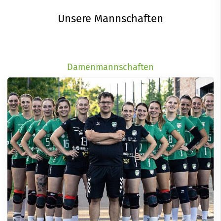
Unsere Mannschaften
Damenmannschaften