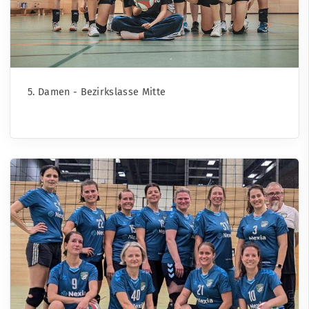
5. Damen - Bezirkslasse Mitte