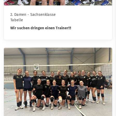
2. Damen - Sachsenklasse
Tabelle
Wir suchen dringen einen Trainer!!!