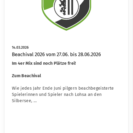
14.03.2026
Beachival 2026 vom 27.06. bis 28.06.2026
Im 4er Mix sind noch Plätze frei!
Zum Beachival
Wie jedes Jahr Ende Juni pilgern beachbegeisterte
Spielerinnen und Spieler nach Lohsa an den
Silbersee, …