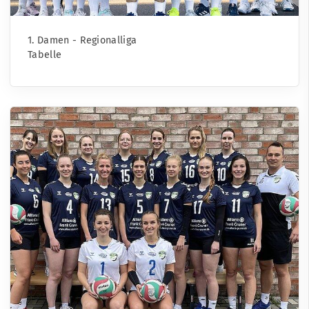
1. Damen - Regionalliga
Tabelle