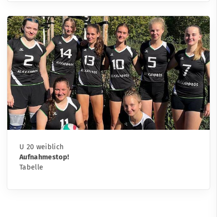
U 20 weiblich
Aufnahmestop!
Tabelle