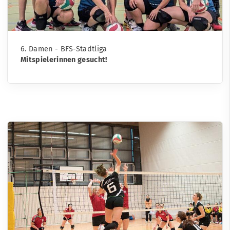
6. Damen - BFS-Stadtliga
Mitspielerinnen gesucht!