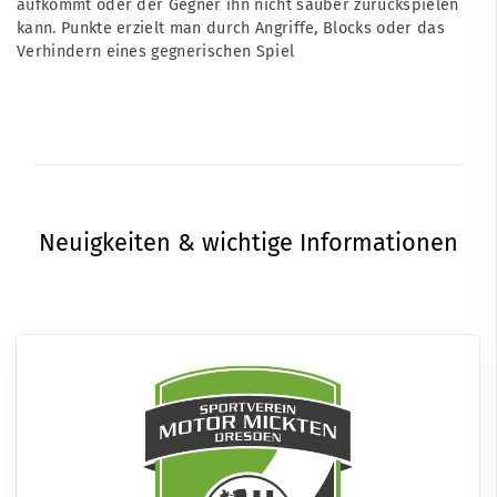
aufkommt oder der Gegner ihn nicht sauber zurückspielen
kann. Punkte erzielt man durch Angriffe, Blocks oder das
Verhindern eines gegnerischen Spiel
Neuigkeiten & wichtige Informationen