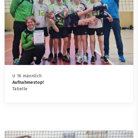
U 16 männlich
Aufnahmestop!
Tabelle