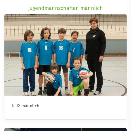
Jugendmannschaften männlich
U 12 männlich