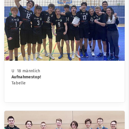
U 18 männlich
Aufnahmestop!
Tabelle