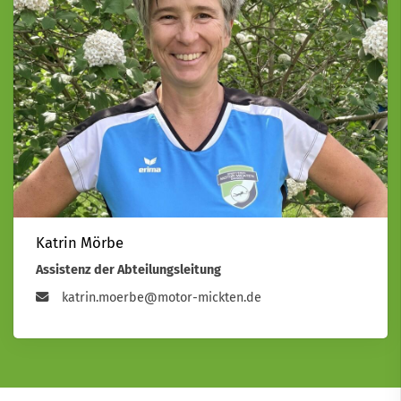
Katrin Mörbe
Assistenz der Abteilungsleitung
katrin.moerbe@motor-mickten.de