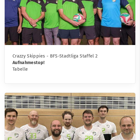
Crazzy Skippies - BFS-Stadtliga Staffel 2
Aufnahmestop!
Tabelle