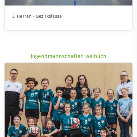
3. Herren - Bezirkslasse
Jugendmannschaften weiblich