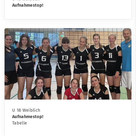
Aufnahmestop!
U 18 Weiblich
Aufnahmestop!
Tabelle