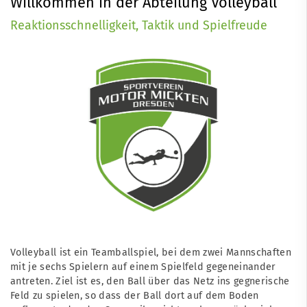
Willkommen in der Abteilung Volleyball
Reaktionsschnelligkeit, Taktik und Spielfreude
Volleyball ist ein Teamballspiel, bei dem zwei Mannschaften
mit je sechs Spielern auf einem Spielfeld gegeneinander
antreten. Ziel ist es, den Ball über das Netz ins gegnerische
Feld zu spielen, so dass der Ball dort auf dem Boden