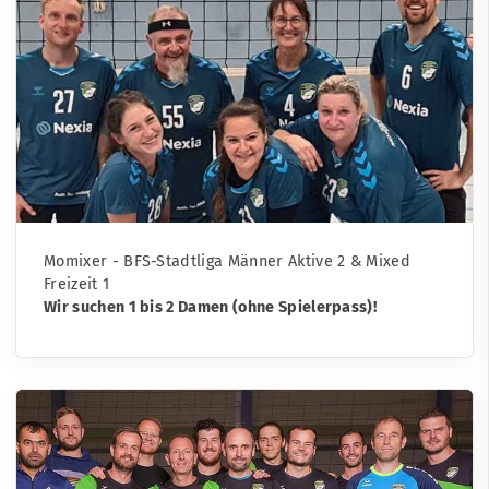
Momixer - BFS-Stadtliga Männer Aktive 2 & Mixed
Freizeit 1
Wir suchen 1 bis 2 Damen (ohne Spielerpass)!