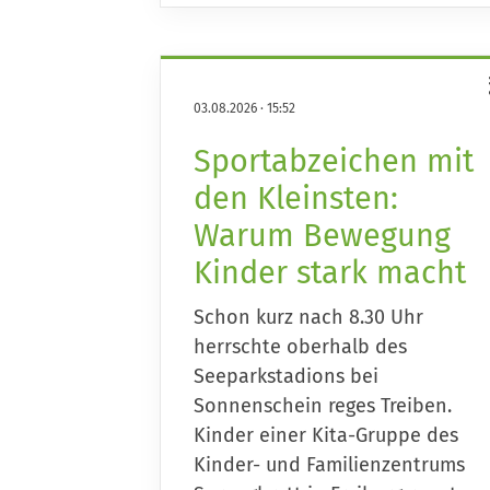
03.08.2026
·
15:52
Sportabzeichen mit
den Kleinsten:
Warum Bewegung
Kinder stark macht
Schon kurz nach 8.30 Uhr
herrschte oberhalb des
Seeparkstadions bei
Sonnenschein reges Treiben.
Kinder einer Kita-Gruppe des
Kinder- und Familienzentrums