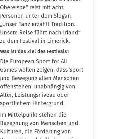
Oberelspe
“ reist mit acht
Personen unter dem Slogan
„Unser Tanz erzählt Tradition.
Unsere Reise führt nach Irland“
zu dem Festival in Limerick.
Was ist das Ziel des Festivals?
Die European Sport for All
Games wollen zeigen, dass Sport
und Bewegung allen Menschen
offenstehen, unabhängig von
Alter, Leistungsniveau oder
sportlichem Hintergrund.
Im Mittelpunkt stehen die
Begegnung von Menschen und
Kulturen, die Förderung von