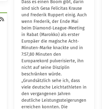
Dass es einen Boom gibt, darin
sind sich Gesa Felicitas Krause
und Frederik Ruppert einig. Auch
wenn Frederik, der Ende Mai
beim Diamond-League-Meeting
in Rabat (Marokko) als erster
Europäer die magische Acht-
Minuten-Marke knackte und in
7:57,80 Minuten den
Europarekord pulverisierte, ihn
nicht auf seine Disziplin
beschränken würde.
„Grundsätzlich sehe ich, dass
viele deutsche Leichtathleten in
den vergangenen Jahren
deutliche Leistungssteigerungen
erreichen konnten. Die