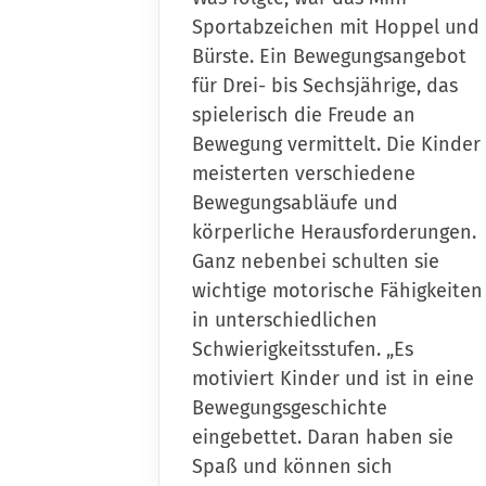
Sportabzeichen mit Hoppel und
Bürste. Ein Bewegungsangebot
für Drei- bis Sechsjährige, das
spielerisch die Freude an
Bewegung vermittelt. Die Kinder
meisterten verschiedene
Bewegungsabläufe und
körperliche Herausforderungen.
Ganz nebenbei schulten sie
wichtige motorische Fähigkeiten
in unterschiedlichen
Schwierigkeitsstufen. „Es
motiviert Kinder und ist in eine
Bewegungsgeschichte
eingebettet. Daran haben sie
Spaß und können sich