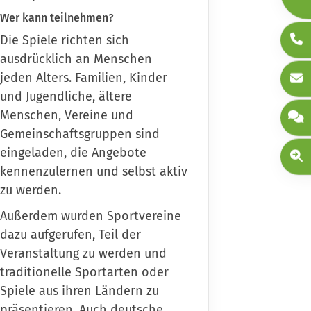
Wer kann teilnehmen?
Die Spiele richten sich
ausdrücklich an Menschen
jeden Alters. Familien, Kinder
und Jugendliche, ältere
Menschen, Vereine und
Gemeinschaftsgruppen sind
eingeladen, die Angebote
kennenzulernen und selbst aktiv
zu werden.
Außerdem wurden Sportvereine
dazu aufgerufen, Teil der
Veranstaltung zu werden und
traditionelle Sportarten oder
Spiele aus ihren Ländern zu
präsentieren. Auch deutsche