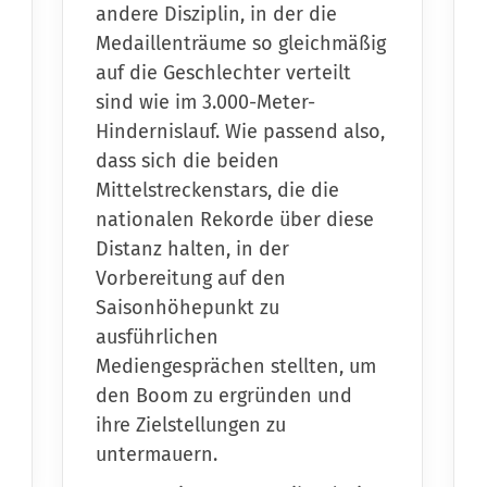
andere Disziplin, in der die
Medaillenträume so gleichmäßig
auf die Geschlechter verteilt
sind wie im 3.000-Meter-
Hindernislauf. Wie passend also,
dass sich die beiden
Mittelstreckenstars, die die
nationalen Rekorde über diese
Distanz halten, in der
Vorbereitung auf den
Saisonhöhepunkt zu
ausführlichen
Mediengesprächen stellten, um
den Boom zu ergründen und
ihre Zielstellungen zu
untermauern.