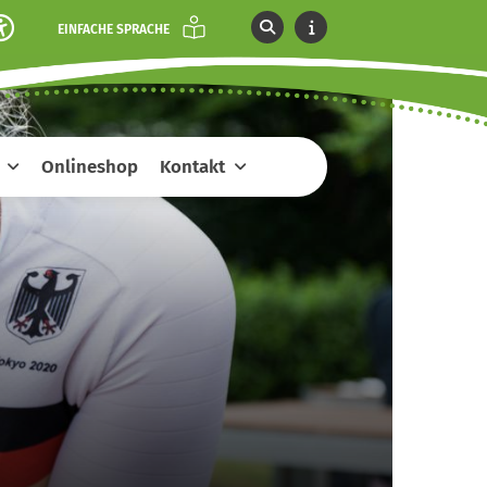
EINFACHE SPRACHE
Onlineshop
Kontakt