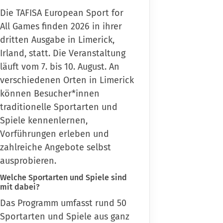
Die TAFISA European Sport for
All Games finden 2026 in ihrer
dritten Ausgabe in Limerick,
Irland, statt. Die Veranstaltung
läuft vom 7. bis 10. August. An
verschiedenen Orten in Limerick
können Besucher*innen
traditionelle Sportarten und
Spiele kennenlernen,
Vorführungen erleben und
zahlreiche Angebote selbst
ausprobieren.
Welche Sportarten und Spiele sind
mit dabei?
Das Programm
umfasst rund 50
Sportarten und Spiele aus ganz