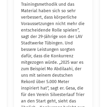
Trainingsmethodik und das
Material haben sich so sehr
verbessert, dass körperliche
Voraussetzungen nicht mehr die
entscheidende Rolle spielen“,
sagt der 29-Jährige von der LAV
Stadtwerke Tübingen. Und
bessere Leistungen sorgten
dafür, dass die Konkurrenz
mitgezogen würde. „2025 war es
zum Beispiel Mo Abdilaahi, der
uns mit seinem deutschen
Rekord über 5.000 Meter
inspiriert hat“, sagt er. Gesa, die
für den Verein Silvesterlauf Trier
an den Start geht, sieht das