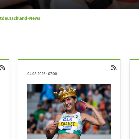
tdeutschland-News
04.08.2026
·
07:00