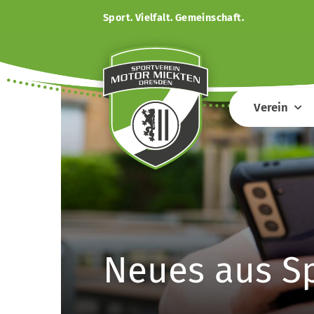
Sport. Vielfalt. Gemeinschaft.
Verein
Neues aus S