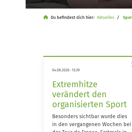
Du befindest dich hier:
Aktuelles
Spor
04.08.2026
·
13:39
Extremhitze
verändert den
organisierten Sport
Besonders sichtbar wurde dies
in den vergangenen Wochen bei
Quicklinks