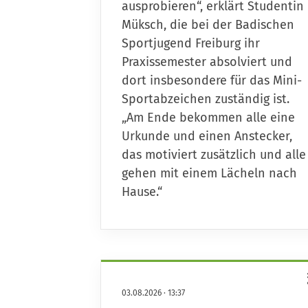
ausprobieren“, erklärt Studentin
Müksch, die bei der Badischen
Sportjugend Freiburg ihr
Praxissemester absolviert und
dort insbesondere für das Mini-
Sportabzeichen zuständig ist.
„Am Ende bekommen alle eine
Urkunde und einen Anstecker,
das motiviert zusätzlich und alle
gehen mit einem Lächeln nach
Hause.“
03.08.2026
·
13:37