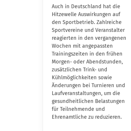
Auch in Deutschland hat die
Hitzewelle Auswirkungen auf
den Sportbetrieb. Zahlreiche
Sportvereine und Veranstalter
reagierten in den vergangenen
Wochen mit angepassten
Trainingszeiten in den frühen
Morgen- oder Abendstunden,
zusätzlichen Trink- und
Kühlmöglichkeiten sowie
Änderungen bei Turnieren und
Laufveranstaltungen, um die
gesundheitlichen Belastungen
für Teilnehmende und
Ehrenamtliche zu reduzieren.