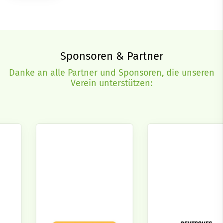
Sponsoren & Partner
Danke an alle Partner und Sponsoren, die unseren
Verein unterstützen: