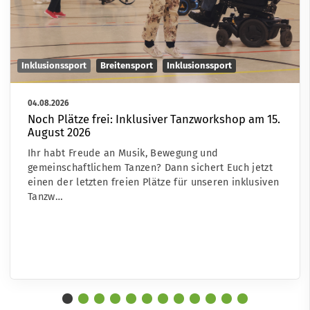
Inklusionssport
Breitensport
Inklusionssport
04.08.2026
Noch Plätze frei: Inklusiver Tanzworkshop am 15.
August 2026
Ihr habt Freude an Musik, Bewegung und
gemeinschaftlichem Tanzen? Dann sichert Euch jetzt
einen der letzten freien Plätze für unseren inklusiven
Tanzw…