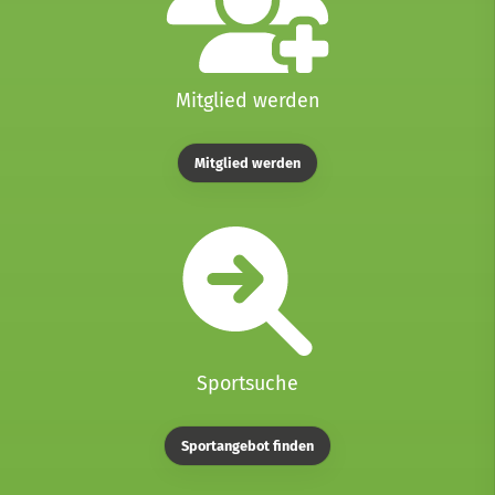
Mitglied werden
Mitglied werden
Sportsuche
Sportangebot finden