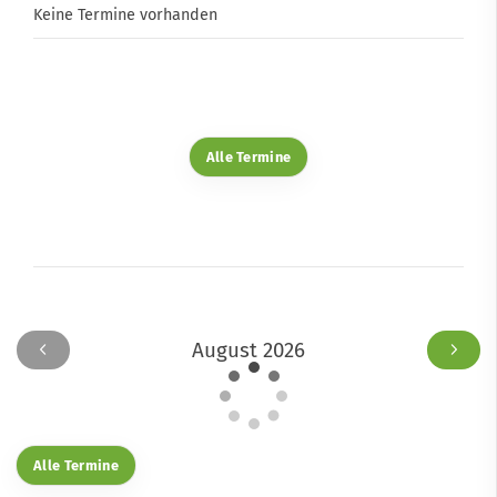
Keine Termine vorhanden
Alle Termine
August 2026
Alle Termine