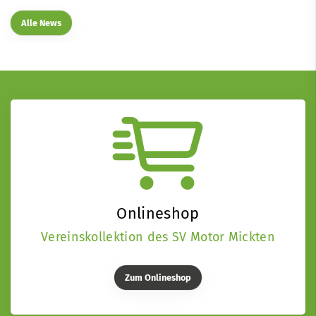
Alle News
Onlineshop
Vereinskollektion des SV Motor Mickten
Zum Onlineshop