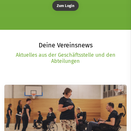
Zum Login
Deine Vereinsnews
Aktuelles aus der Geschäftsstelle und den
Abteilungen