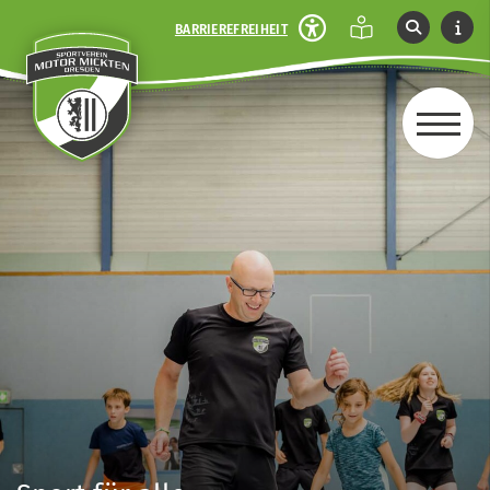
BARRIEREFREIHEIT