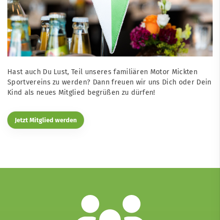
Hast auch Du Lust, Teil unseres familiären Motor Mickten
Sportvereins zu werden? Dann freuen wir uns Dich oder Dein
Kind als neues Mitglied begrüßen zu dürfen!
Jetzt Mitglied werden