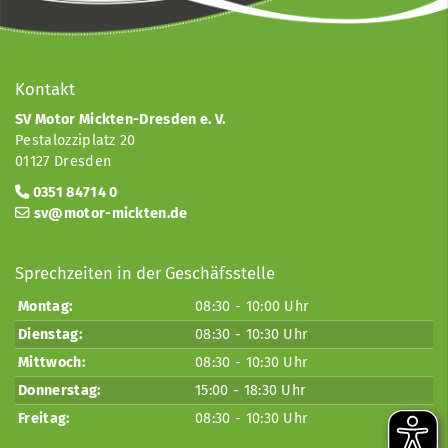
Kontakt
SV Motor Mickten-Dresden e. V.
Pestalozziplatz 20
01127 Dresden
0351 84714 0
sv@motor-mickten.de
Sprechzeiten in der Geschäfsstelle
Montag:
08:30 - 10:00 Uhr
Dienstag:
08:30 - 10:30 Uhr
Mittwoch:
08:30 - 10:30 Uhr
Donnerstag:
15:00 - 18:30 Uhr
Freitag:
08:30 - 10:30 Uhr