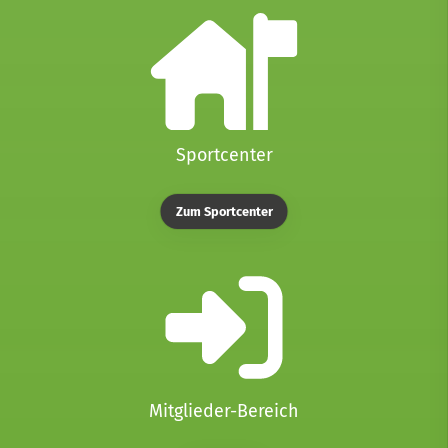
Sportcenter
Zum Sportcenter
Mitglieder-Bereich