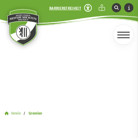
BARRIEREFREIHEIT
Verein
Gremien