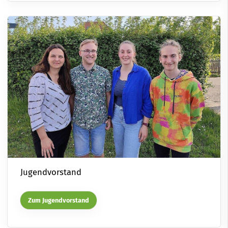
Jugendvorstand
Zum Jugendvorstand