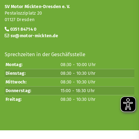
SV Motor Mickten-Dresden e. V.
Pestalozziplatz 20
01127 Dresden
0351 84714 0
sv@motor-mickten.de
Sprechzeiten in der Geschäfsstelle
Montag:
08:30 - 10:00 Uhr
Dienstag:
08:30 - 10:30 Uhr
Mittwoch:
08:30 - 10:30 Uhr
Donnerstag:
15:00 - 18:30 Uhr
Freitag:
08:30 - 10:30 Uhr