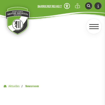
BARRIEREFREIHEIT
Aktuelles
Newsroom