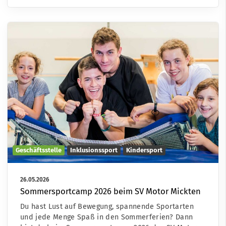
Geschäftsstelle
Inklusionssport
Kindersport
26.05.2026
Sommersportcamp 2026 beim SV Motor Mickten
Du hast Lust auf Bewegung, spannende Sportarten
und jede Menge Spaß in den Sommerferien? Dann