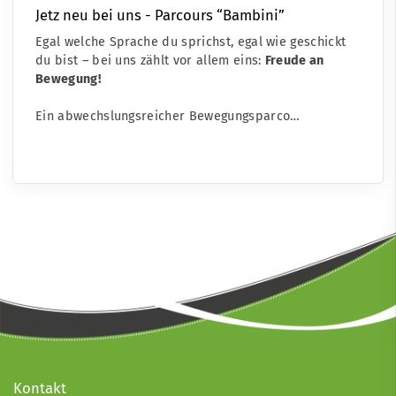
Jetz neu bei uns - Parcours “Bambini”
Egal welche Sprache du sprichst, egal wie geschickt
du bist – bei uns zählt vor allem eins:
Freude an
Bewegung!
Ein abwechslungsreicher Bewegungsparco…
Kontakt