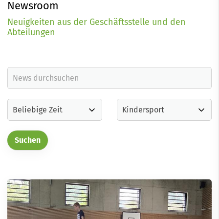
Newsroom
Neuigkeiten aus der Geschäftsstelle und den
Abteilungen