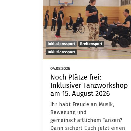
Inklusionssport
Breitensport
Inklusionssport
04.08.2026
Noch Plätze frei:
Inklusiver Tanzworkshop
am 15. August 2026
Ihr habt Freude an Musik,
Bewegung und
gemeinschaftlichem Tanzen?
Dann sichert Euch jetzt einen