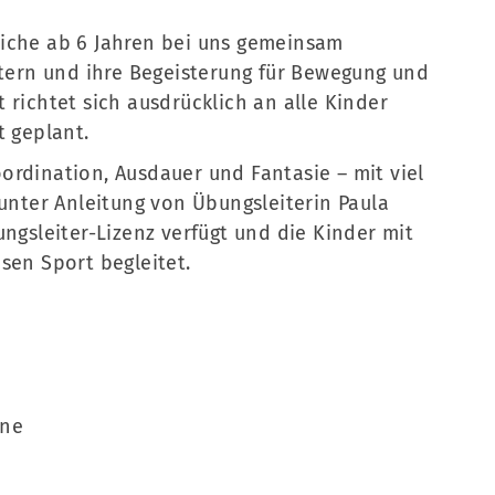
liche ab 6 Jahren bei uns gemeinsam
stern und ihre Begeisterung für Bewegung und
 richtet sich ausdrücklich an alle Kinder
 geplant.
ordination, Ausdauer und Fantasie – mit viel
 unter Anleitung von Übungsleiterin Paula
ungsleiter-Lizenz verfügt und die Kinder mit
sen Sport begleitet.
ene