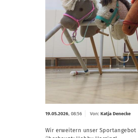
Sportcenter
19.05.2026
, 08:56
Von:
Katja Denecke
Wir erweitern unser Sportangebot