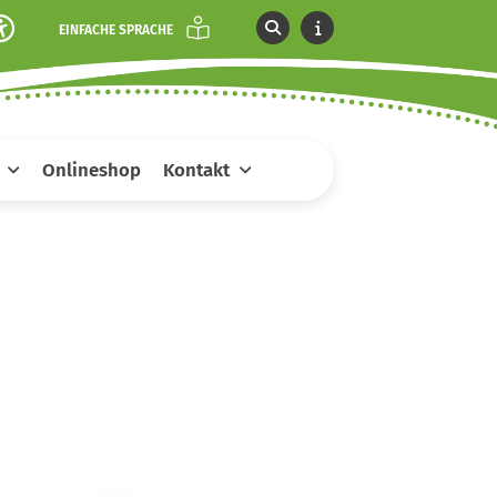
EINFACHE SPRACHE
Onlineshop
Kontakt