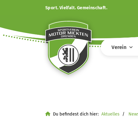
Sport. Vielfalt. Gemeinschaft.
Verein
Du befindest dich hier:
Aktuelles
New