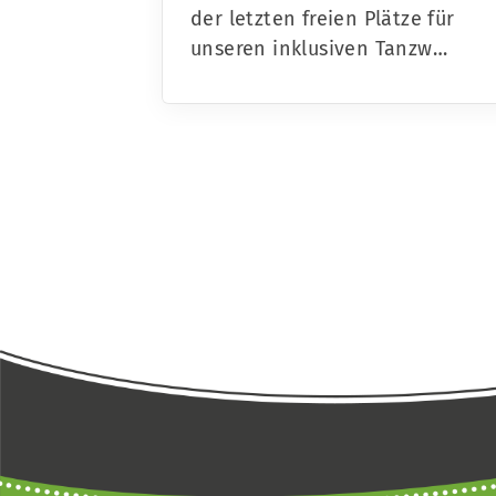
der letzten freien Plätze für
unseren inklusiven Tanzw…