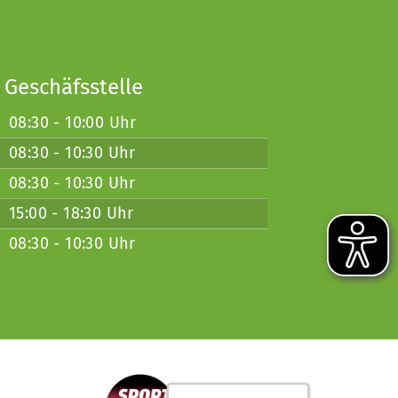
 Geschäfsstelle
08:30 - 10:00 Uhr
08:30 - 10:30 Uhr
08:30 - 10:30 Uhr
15:00 - 18:30 Uhr
08:30 - 10:30 Uhr