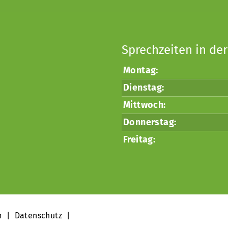
Sprechzeiten in der
Montag:
Dienstag:
Mittwoch:
Donnerstag:
Freitag:
m
|
Datenschutz
|