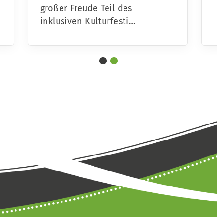
großer Freude Teil des
inklusiven Kulturfesti…