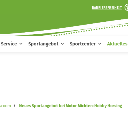
BARRIEREFREIHEIT
Service
Sportangebot
Sportcenter
Aktuelles
sroom
Neues Sportangebot bei Motor Mickten: Hobby Horsing