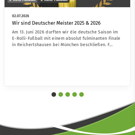
02.07.2026
Wir sind Deutscher Meister 2025 & 2026
Am 13. Juni 2026 durften wir die deutsche Saison im
E-Rolli-Fußball mit einem absolut fulminanten Finale
in Reichertshausen bei München beschließen. F…