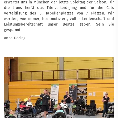
erwartet uns in München der letzte Spieltag der Saison. Für
die Lions heißt das Titelverteidigung und für die Cats
Verteidigung des 6. Tabellenplatzes von 7 Plätzen. Wir
werden, wie immer, hochmotiviert, voller Leidenschaft und
Leistungsbereitschaft unser Bestes geben. Sein Sie
gespannt!
Anna Döring