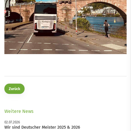
Zurück
Weitere News
02.07.2026
Wir sind Deutscher Meister 2025 & 2026