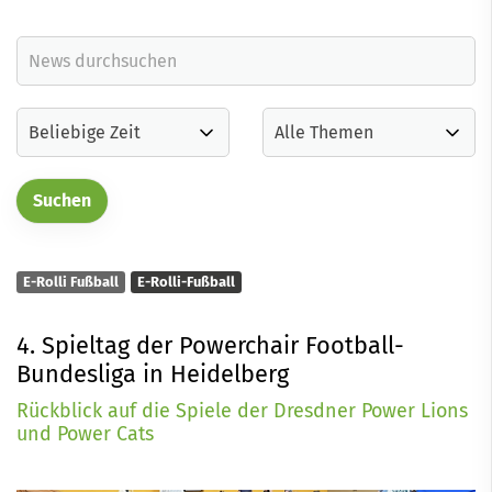
E-Rolli Fußball
E-Rolli-Fußball
4. Spieltag der Powerchair Football-
Bundesliga in Heidelberg
Rückblick auf die Spiele der Dresdner Power Lions
und Power Cats