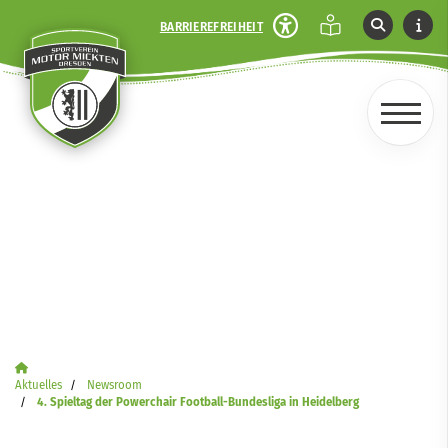
BARRIEREFREIHEIT
Aktuelles
Newsroom
4. Spieltag der Powerchair Football-Bundesliga in Heidelberg