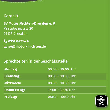
Kontakt
SV Motor Mickten-Dresden e. V.
Pestalozziplatz 20
01127 Dresden
0351 84714 0
sv@motor-mickten.de
Sprechzeiten in der Geschäfsstelle
Montag:
08:30 - 10:00 Uhr
Dienstag:
08:30 - 10:30 Uhr
Mittwoch:
08:30 - 10:30 Uhr
Donnerstag:
15:00 - 18:30 Uhr
Freitag:
08:30 - 10:30 Uhr