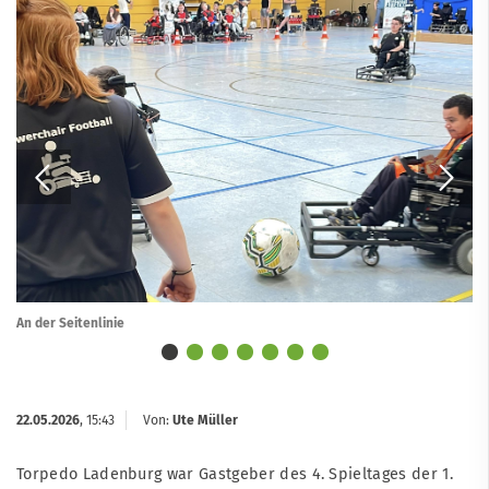
An der Seitenlinie
22.05.2026
, 15:43
Von:
Ute Müller
Torpedo Ladenburg war Gastgeber des 4. Spieltages der 1.