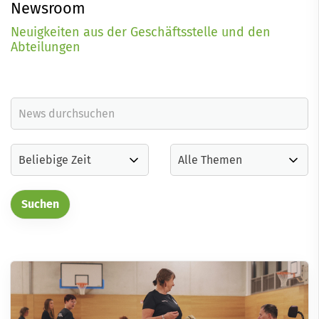
Newsroom
Neuigkeiten aus der Geschäftsstelle und den
Abteilungen