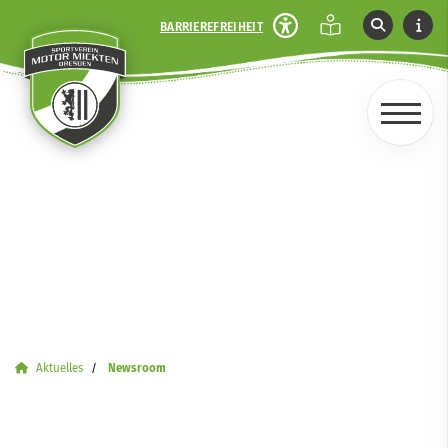
BARRIEREFREIHEIT
Aktuelles
Newsroom