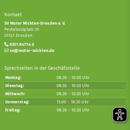
Kontakt
SV Motor Mickten-Dresden e. V.
Pestalozziplatz 20
01127 Dresden
0351 84714 0
sv@motor-mickten.de
Sprechzeiten in der Geschäfsstelle
Montag:
08:30 - 10:00 Uhr
Dienstag:
08:30 - 10:30 Uhr
Mittwoch:
08:30 - 10:30 Uhr
Donnerstag:
15:00 - 18:30 Uhr
Freitag:
08:30 - 10:30 Uhr