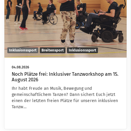
Inklusionssport
Breitensport
Inklusionssport
04.08.2026
Noch Plätze frei: Inklusiver Tanzworkshop am 15.
August 2026
Ihr habt Freude an Musik, Bewegung und
gemeinschaftlichem Tanzen? Dann sichert Euch jetzt
einen der letzten freien Plätze für unseren inklusiven
Tanzw…