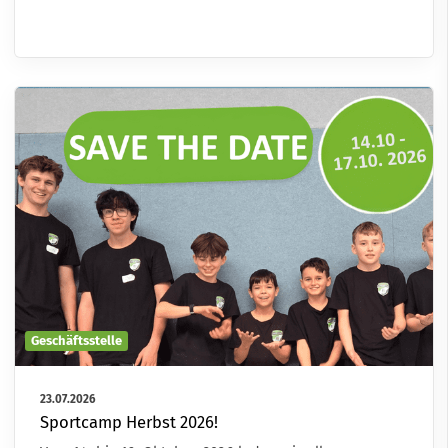
Geschäftsstelle
23.07.2026
Sportcamp Herbst 2026!